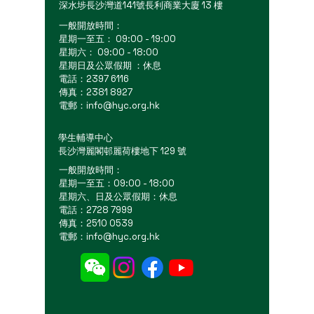
深水埗長沙灣道141號長利商業大廈 13 樓
一般開放時間：
星期一至五： 09:00 - 19:00
星期六： 09:00 - 18:00
星期日及公眾假期 ：休息
電話：2397 6116
傳真：2381 8927
電郵：
info@hyc.org.hk
學生輔導中心
長沙灣麗閣邨麗荷樓地下 129 號
一般開放時間：
星期一至五：09:00 - 18:00
星期六、日及公眾假期：休息
電話：2728 7999
傳真：2510 0539
電郵：
info@hyc.org.hk