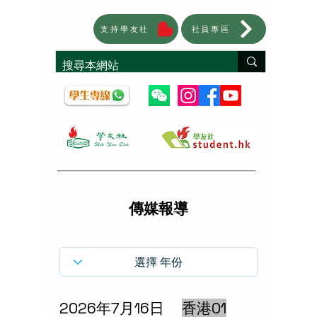
支持學友社
社員專區
傳媒報導
2026年7月16日
香港01