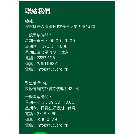
聯絡我們
總社
深水埗長沙灣道141號長利商業大廈 13 樓
一般開放時間：
星期一至五： 09:00 - 19:00
星期六： 09:00 - 18:00
星期日及公眾假期 ：休息
電話：2397 6116
傳真：2381 8927
電郵：
info@hyc.org.hk
學生輔導中心
長沙灣麗閣邨麗荷樓地下 129 號
一般開放時間：
星期一至五：09:00 - 18:00
星期六、日及公眾假期：休息
電話：2728 7999
傳真：2510 0539
電郵：
info@hyc.org.hk