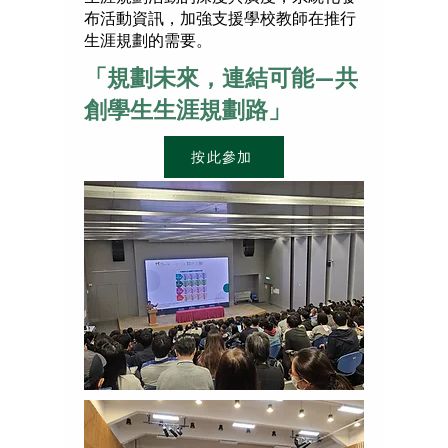
布活動資訊，加強支援學校教師在推行
生涯規劃的需要。
「規劃未來，連結可能—共
創學生生涯規劃路」
按此參加