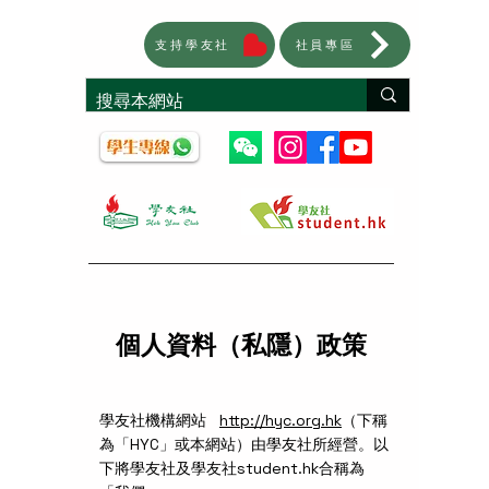
支持學友社
社員專區
個人資料（私隱）政策
學友社機構網站
http://hyc.org.hk
（下稱
為「HYC」或本網站）由學友社所經營。以
下將學友社及學友社student.hk合稱為