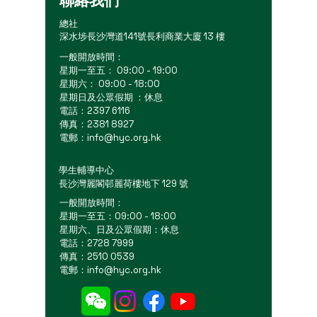
聯絡我們
總社
深水埗長沙灣道141號長利商業大廈 13 樓
一般開放時間：
星期一至五： 09:00 - 19:00
星期六： 09:00 - 18:00
星期日及公眾假期 ：休息
電話：2397 6116
傳真：2381 8927
電郵：
info@hyc.org.hk
學生輔導中心
長沙灣麗閣邨麗荷樓地下 129 號
一般開放時間：
星期一至五：09:00 - 18:00
星期六、日及公眾假期：休息
電話：2728 7999
傳真：2510 0539
電郵：
info@hyc.org.hk