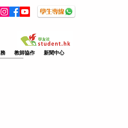
服務
教師協作
新聞中心