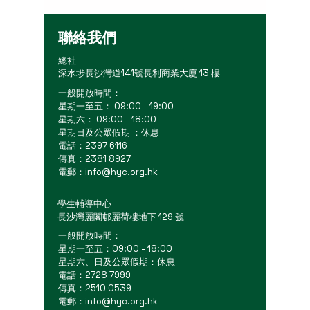
聯絡我們
總社
深水埗長沙灣道141號長利商業大廈 13 樓
一般開放時間：
星期一至五： 09:00 - 19:00
星期六： 09:00 - 18:00
星期日及公眾假期 ：休息
電話：2397 6116
傳真：2381 8927
電郵：
info@hyc.org.hk
學生輔導中心
長沙灣麗閣邨麗荷樓地下 129 號
一般開放時間：
星期一至五：09:00 - 18:00
星期六、日及公眾假期：休息
電話：2728 7999
傳真：2510 0539
電郵：
info@hyc.org.hk