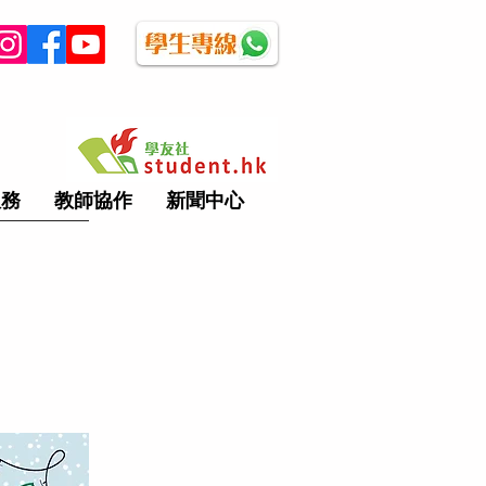
服務
教師協作
新聞中心