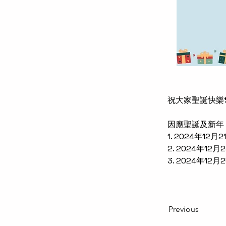
祝大家聖誕快樂❣️
因應聖誕及新年
1. 2024年12
2. 2024年1
3. 2024年12
Previous