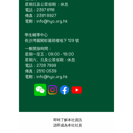
星期日及公眾假期 ：休息
電話：2397 6116
傳真：2381 8927
電郵：
info@hyc.org.hk
學生輔導中心
長沙灣麗閣邨麗荷樓地下 129 號
一般開放時間：
星期一至五：09:00 - 18:00
星期六、日及公眾假期：休息
電話：2728 7999
傳真：2510 0539
電郵：
info@hyc.org.hk
​即時了解本社資訊
請即成為本社社員