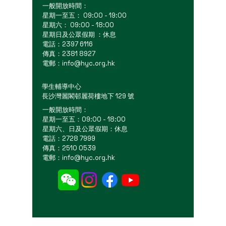
一般開放時間：
星期一至五： 09:00 - 19:00
星期六： 09:00 - 18:00
星期日及公眾假期 ：休息
電話：2397 6116
傳真：2381 8927
電郵：
info@hyc.org.hk
學生輔導中心
長沙灣麗閣邨麗荷樓地下 129 號
一般開放時間：
星期一至五：09:00 - 18:00
星期六、日及公眾假期：休息
電話：2728 7999
傳真：2510 0539
電郵：
info@hyc.org.hk