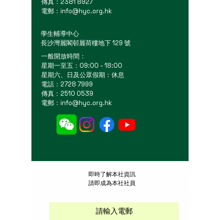
傳真：2381 8927
電郵：
info@hyc.org.hk
學生輔導中心
長沙灣麗閣邨麗荷樓地下 129 號
一般開放時間：
星期一至五：09:00 - 18:00
星期六、日及公眾假期：休息
電話：2728 7999
傳真：2510 0539
電郵：
info@hyc.org.hk
​即時了解本社資訊
請即成為本社社員