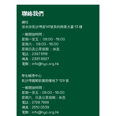
聯絡我們
總社
深水埗長沙灣道141號長利商業大廈 13 樓
一般開放時間：
星期一至五： 09:00 - 19:00
星期六： 09:00 - 18:00
星期日及公眾假期 ：休息
電話：2397 6116
傳真：2381 8927
電郵：
info@hyc.org.hk
學生輔導中心
長沙灣麗閣邨麗荷樓地下 129 號
一般開放時間：
星期一至五：09:00 - 18:00
星期六、日及公眾假期：休息
電話：2728 7999
傳真：2510 0539
電郵：
info@hyc.org.hk