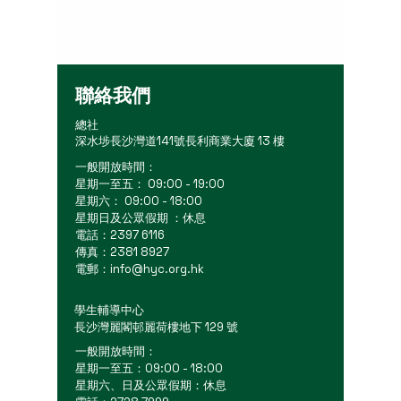
聯絡我們
總社
深水埗長沙灣道141號長利商業大廈 13 樓
一般開放時間：
星期一至五： 09:00 - 19:00
星期六： 09:00 - 18:00
星期日及公眾假期 ：休息
電話：2397 6116
傳真：2381 8927
電郵：
info@hyc.org.hk
學生輔導中心
長沙灣麗閣邨麗荷樓地下 129 號
一般開放時間：
星期一至五：09:00 - 18:00
星期六、日及公眾假期：休息