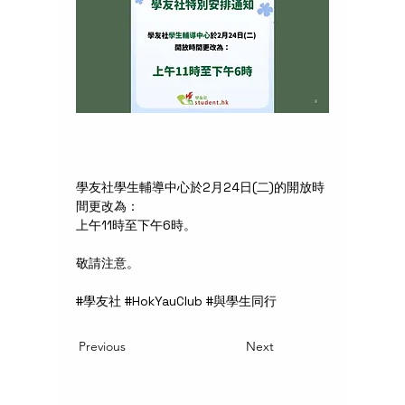
學友社學生輔導中心於2月24日(二)的開放時
間更改為：
上午11時至下午6時。
敬請注意。
#學友社 #HokYauClub #與學生同行
Previous
Next