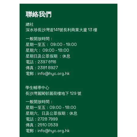
聯絡我們
總社
深水埗長沙灣道141號長利商業大廈 13 樓
一般開放時間：
星期一至五： 09:00 - 19:00
星期六： 09:00 - 18:00
星期日及公眾假期 ：休息
電話：2397 6116
傳真：2381 8927
電郵：
info@hyc.org.hk
學生輔導中心
長沙灣麗閣邨麗荷樓地下 129 號
一般開放時間：
星期一至五：09:00 - 18:00
星期六、日及公眾假期：休息
電話：2728 7999
傳真：2510 0539
電郵：
info@hyc.org.hk