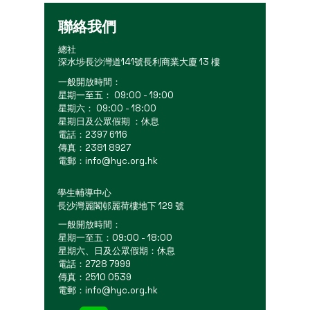
聯絡我們
總社
深水埗長沙灣道141號長利商業大廈 13 樓
一般開放時間：
星期一至五： 09:00 - 19:00
星期六： 09:00 - 18:00
星期日及公眾假期 ：休息
電話：2397 6116
傳真：2381 8927
電郵：
info@hyc.org.hk
學生輔導中心
長沙灣麗閣邨麗荷樓地下 129 號
一般開放時間：
星期一至五：09:00 - 18:00
星期六、日及公眾假期：休息
電話：2728 7999
傳真：2510 0539
電郵：
info@hyc.org.hk