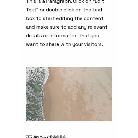
This is a Paragraph. Click on "Edit
Text" or double click on the text
box to start editing the content
and make sure to add any relevant
details or information that you
want to share with your visitors.