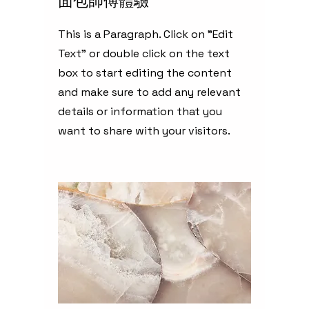
面包師傅體驗
This is a Paragraph. Click on "Edit
Text" or double click on the text
box to start editing the content
and make sure to add any relevant
details or information that you
want to share with your visitors.