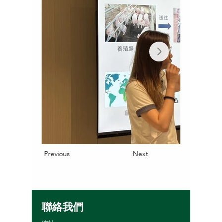
Previous
Next
聯絡我們