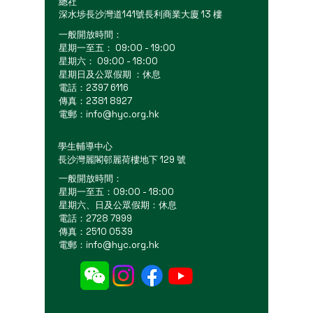
總社
深水埗長沙灣道141號長利商業大廈 13 樓
一般開放時間：
星期一至五： 09:00 - 19:00
星期六： 09:00 - 18:00
星期日及公眾假期 ：休息
電話：2397 6116
傳真：2381 8927
電郵：
info@hyc.org.hk
學生輔導中心
長沙灣麗閣邨麗荷樓地下 129 號
一般開放時間：
星期一至五：09:00 - 18:00
星期六、日及公眾假期：休息
電話：2728 7999
傳真：2510 0539
電郵：
info@hyc.org.hk