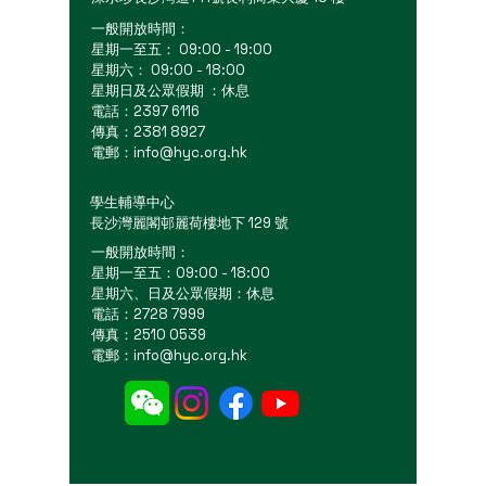
一般開放時間：
星期一至五： 09:00 - 19:00
星期六： 09:00 - 18:00
星期日及公眾假期 ：休息
電話：2397 6116
傳真：2381 8927
電郵：
info@hyc.org.hk
學生輔導中心
長沙灣麗閣邨麗荷樓地下 129 號
一般開放時間：
星期一至五：09:00 - 18:00
星期六、日及公眾假期：休息
電話：2728 7999
傳真：2510 0539
電郵：
info@hyc.org.hk