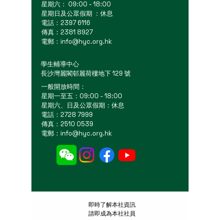
星期六： 09:00 - 18:00
星期日及公眾假期 ：休息
電話：2397 6116
傳真：2381 8927
電郵：
info@hyc.org.hk
學生輔導中心
長沙灣麗閣邨麗荷樓地下 129 號
一般開放時間：
星期一至五：09:00 - 18:00
星期六、日及公眾假期：休息
電話：2728 7999
傳真：2510 0539
電郵：
info@hyc.org.hk
​即時了解本社資訊
請即成為本社社員