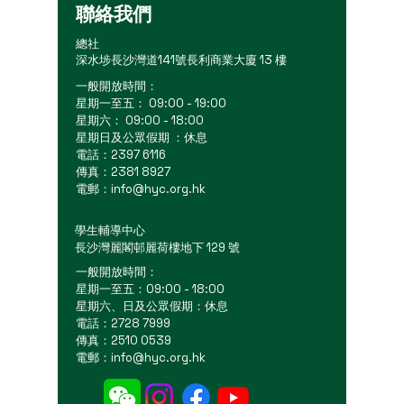
聯絡我們
總社
深水埗長沙灣道141號長利商業大廈 13 樓
一般開放時間：
星期一至五： 09:00 - 19:00
星期六： 09:00 - 18:00
星期日及公眾假期 ：休息
電話：2397 6116
傳真：2381 8927
電郵：
info@hyc.org.hk
學生輔導中心
長沙灣麗閣邨麗荷樓地下 129 號
一般開放時間：
星期一至五：09:00 - 18:00
星期六、日及公眾假期：休息
電話：2728 7999
傳真：2510 0539
電郵：
info@hyc.org.hk