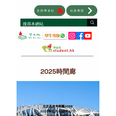
支持學友社
社員專區
2025時間廊
北京高校考察團2025
2025年12月23日至27日