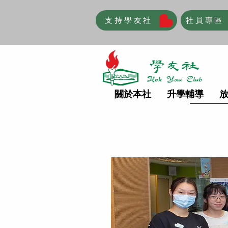
支持學友社
社員專區
關於本社
升學輔導