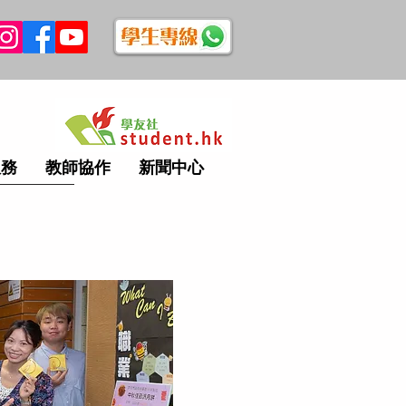
服務
教師協作
新聞中心