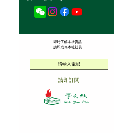
​即時了解本社資訊
請即成為本社社員
請即訂閱
本社招聘
|
版權說明
|
免責聲明
|
私隱政策