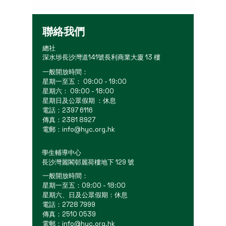
聯絡我們
總社
深水埗長沙灣道141號長利商業大廈 13 樓
一般開放時間：
星期一至五： 09:00 - 19:00
星期六： 09:00 - 18:00
星期日及公眾假期 ：休息
電話：2397 6116
傳真：2381 8927
電郵：
info@hyc.org.hk
學生輔導中心
長沙灣麗閣邨麗荷樓地下 129 號
一般開放時間：
星期一至五：09:00 - 18:00
星期六、日及公眾假期：休息
電話：2728 7999
傳真：2510 0539
電郵：
info@hyc.org.hk