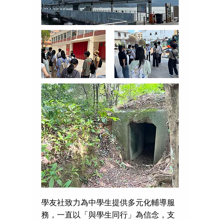
學友社致力為中學生提供多元化輔導服
務，一直以「與學生同行」為信念，支