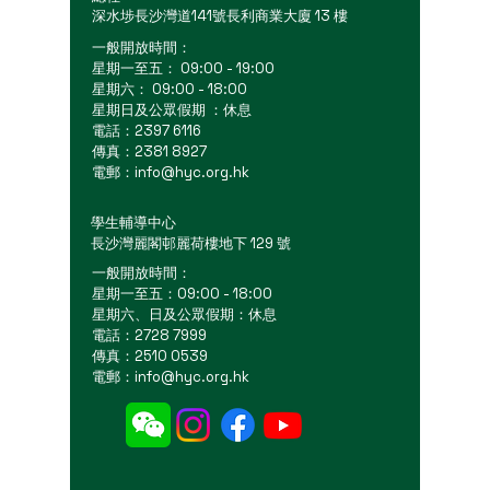
深水埗長沙灣道141號長利商業大廈 13 樓
一般開放時間：
星期一至五： 09:00 - 19:00
星期六： 09:00 - 18:00
星期日及公眾假期 ：休息
電話：2397 6116
傳真：2381 8927
電郵：
info@hyc.org.hk
學生輔導中心
長沙灣麗閣邨麗荷樓地下 129 號
一般開放時間：
星期一至五：09:00 - 18:00
星期六、日及公眾假期：休息
電話：2728 7999
傳真：2510 0539
電郵：
info@hyc.org.hk