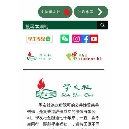
支持學友社
社員專區
學友社為政府認可的公共性質慈善
機構，是於香港註冊成立的擔保有限公
司。學友社創辦逾七十年來，一直「與學
生同行 關顧學生福祉」，適時回應不同