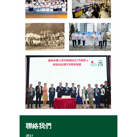
聯絡我們
總社