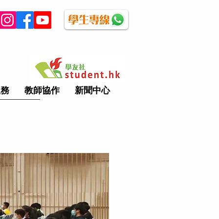
服務
教師協作
新聞中心