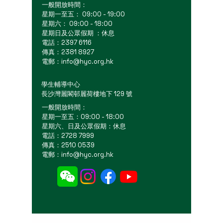
一般開放時間：
星期一至五： 09:00 - 19:00
星期六： 09:00 - 18:00
星期日及公眾假期 ：休息
電話：2397 6116
傳真：2381 8927
電郵：
info@hyc.org.hk
學生輔導中心
長沙灣麗閣邨麗荷樓地下 129 號
一般開放時間：
星期一至五：09:00 - 18:00
星期六、日及公眾假期：休息
電話：2728 7999
傳真：2510 0539
電郵：
info@hyc.org.hk