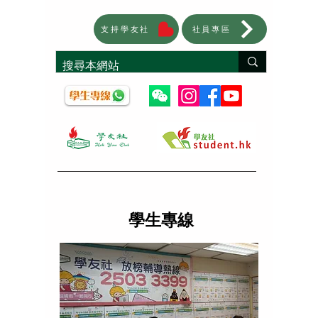
支持學友社
社員專區
學生專線