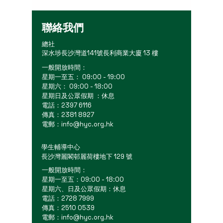
聯絡我們
總社
深水埗長沙灣道141號長利商業大廈 13 樓
一般開放時間：
星期一至五： 09:00 - 19:00
星期六： 09:00 - 18:00
星期日及公眾假期 ：休息
電話：2397 6116
傳真：2381 8927
電郵：
info@hyc.org.hk
學生輔導中心
長沙灣麗閣邨麗荷樓地下 129 號
一般開放時間：
星期一至五：09:00 - 18:00
星期六、日及公眾假期：休息
電話：2728 7999
傳真：2510 0539
電郵：
info@hyc.org.hk