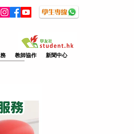
服務
教師協作
新聞中心