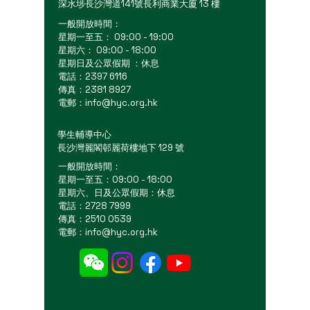
深水埗長沙灣道141號長利商業大廈 13 樓
一般開放時間：
星期一至五： 09:00 - 19:00
星期六： 09:00 - 18:00
星期日及公眾假期 ：休息
電話：2397 6116
傳真：2381 8927
電郵：
info@hyc.org.hk
學生輔導中心
長沙灣麗閣邨麗荷樓地下 129 號
一般開放時間：
星期一至五：09:00 - 18:00
星期六、日及公眾假期：休息
電話：2728 7999
傳真：2510 0539
電郵：
info@hyc.org.hk