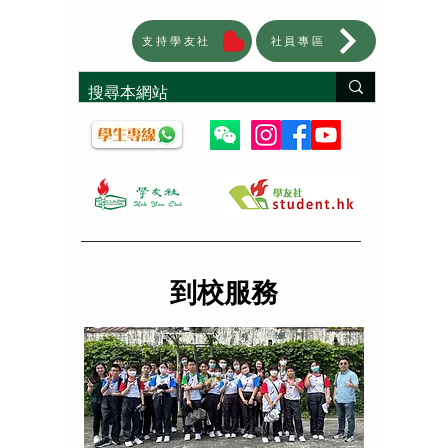
支持學友社
社員專區
到校服務