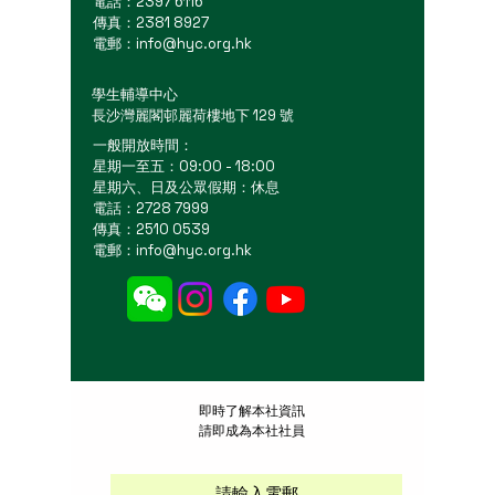
電話：2397 6116
傳真：2381 8927
電郵：
info@hyc.org.hk
學生輔導中心
長沙灣麗閣邨麗荷樓地下 129 號
一般開放時間：
星期一至五：09:00 - 18:00
星期六、日及公眾假期：休息
電話：2728 7999
傳真：2510 0539
電郵：
info@hyc.org.hk
​即時了解本社資訊
請即成為本社社員