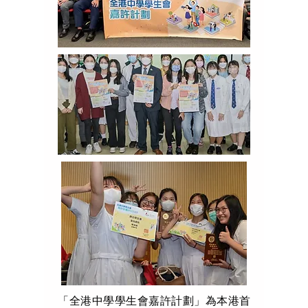
「全港中學學生會嘉許計劃」為本港首