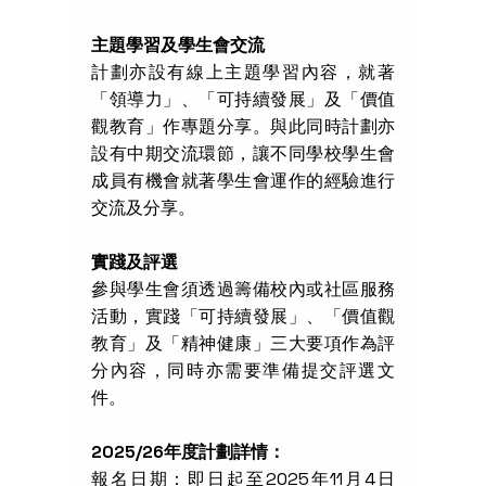
主題學習及學生會交流
計劃亦設有線上主題學習內容，就著
「領導力」、「可持續發展」及「價值
觀教育」作專題分享。與此同時計劃亦
設有中期交流環節，讓不同學校學生會
成員有機會就著學生會運作的經驗進行
交流及分享。
實踐及評選
參與學生會須透過籌備校內或社區服務
活動，實踐「可持續發展」、「價值觀
教育」及「精神健康」三大要項作為評
分內容，同時亦需要準備提交評選文
件。
2025/26年度計劃詳情：
報名日期：即日起至2025年11月4日