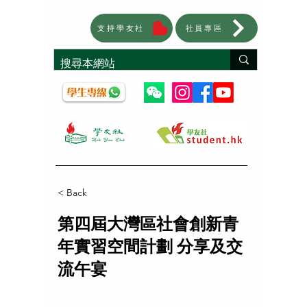
支持學友社
社員專區
< Back
第四屆大灣區社會創新青
年實習空間計劃 分享及交
流午宴