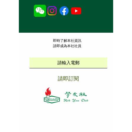
​即時了解本社資訊
請即成為本社社員
請即訂閱
本社招聘
|
版權說明
|
免責聲明
|
私隱政策