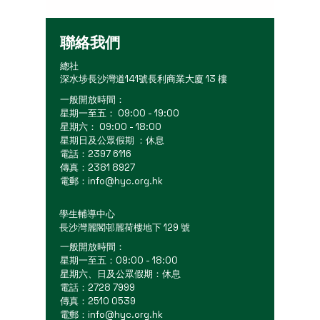
聯絡我們
總社
深水埗長沙灣道141號長利商業大廈 13 樓
一般開放時間：
星期一至五： 09:00 - 19:00
星期六： 09:00 - 18:00
星期日及公眾假期 ：休息
電話：2397 6116
傳真：2381 8927
電郵：
info@hyc.org.hk
學生輔導中心
長沙灣麗閣邨麗荷樓地下 129 號
一般開放時間：
星期一至五：09:00 - 18:00
星期六、日及公眾假期：休息
電話：2728 7999
傳真：2510 0539
電郵：
info@hyc.org.hk