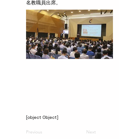
名教職員出席。
[object Object]
Previous
Next