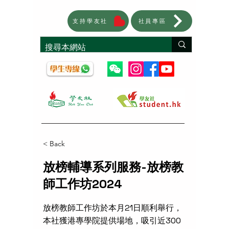
支持學友社
社員專區
< Back
放榜輔導系列服務-放榜教
師工作坊2024
放榜教師工作坊於本月21日順利舉行，
本社獲港專學院提供場地，吸引近300