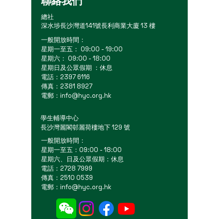
聯絡我們
總社
深水埗長沙灣道141號長利商業大廈 13 樓
一般開放時間：
星期一至五： 09:00 - 19:00
星期六： 09:00 - 18:00
星期日及公眾假期 ：休息
電話：2397 6116
傳真：2381 8927
電郵：
info@hyc.org.hk
學生輔導中心
長沙灣麗閣邨麗荷樓地下 129 號
一般開放時間：
星期一至五：09:00 - 18:00
星期六、日及公眾假期：休息
電話：2728 7999
傳真：2510 0539
電郵：
info@hyc.org.hk